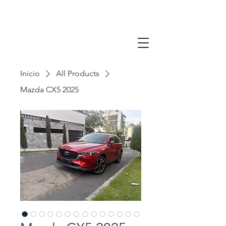
Inicio
All Products
Mazda CX5 2025