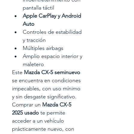
pantalla táctil
Apple CarPlay y Android 
Auto
Controles de estabilidad 
y tracción
Múltiples airbags
Amplio espacio interior y 
maletero
Este 
Mazda CX-5 seminuevo
se encuentra en condiciones 
impecables, con uso mínimo 
y sin desgaste significativo. 
Comprar un 
Mazda CX-5 
2025 usado
 te permite 
acceder a un vehículo 
prácticamente nuevo, con 