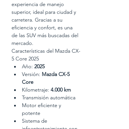
experiencia de manejo 
superior, ideal para ciudad y 
carretera. Gracias a su 
eficiencia y confort, es una 
de las SUV más buscadas del 
mercado.
Características del Mazda CX-
5 Core 2025
Año: 
2025
Versión: 
Mazda CX-5 
Core
Kilometraje: 
4.000 km
Transmisión automática
Motor eficiente y 
potente
Sistema de 
infoentretenimiento con 