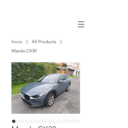
Inicio
All Products
Mazda CX30