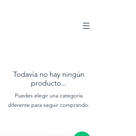
Todavía no hay ningún
producto...
Puedes elegir una categoría
diferente para seguir comprando.
Dirección
Edif. Atlantic